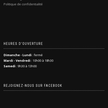
Politique de confidentialité
HEURES D’OUVERTURE
Dimanche - Lundi
: fermé
Mardi - Vendredi
: 10h00 à 18h30
Samedi
: 9h30 à 13h00
REJOIGNEZ-NOUS SUR FACEBOOK