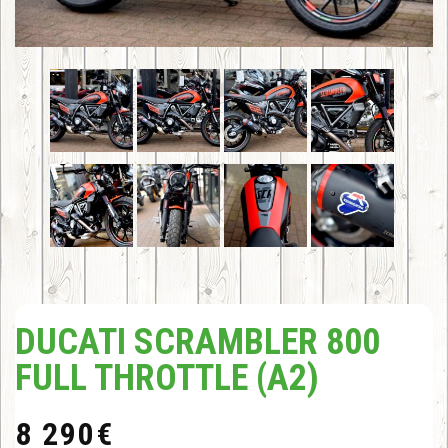
DUCATI SCRAMBLER 800
FULL THROTTLE (A2)
8 290
€