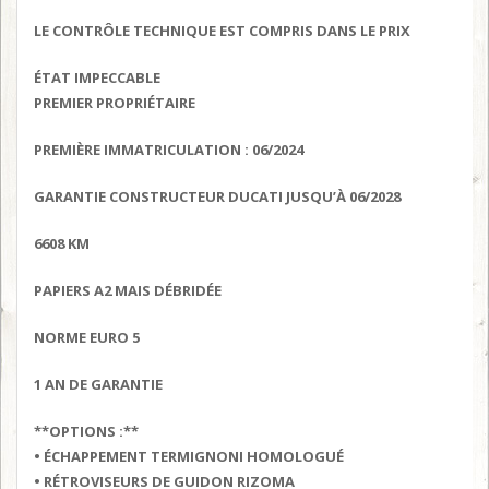
LE CONTRÔLE TECHNIQUE EST COMPRIS DANS LE PRIX
ÉTAT IMPECCABLE
PREMIER PROPRIÉTAIRE
PREMIÈRE IMMATRICULATION : 06/2024
GARANTIE CONSTRUCTEUR DUCATI JUSQU’À 06/2028
6608 KM
PAPIERS A2 MAIS DÉBRIDÉE
NORME EURO 5
1 AN DE GARANTIE
**OPTIONS :**
• ÉCHAPPEMENT TERMIGNONI HOMOLOGUÉ
• RÉTROVISEURS DE GUIDON RIZOMA