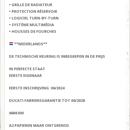
• GRILLE DE RADIATEUR
• PROTECTION RÉSERVOIR
• LOGICIEL TURN-BY-TURN
• SYSTÈME MULTIMÉDIA
• HOUSSES DE FOURCHES
**NEDERLANDS**
DE TECHNISCHE KEURING IS INBEGREPEN IN DE PRIJS
IN PERFECTE STAAT
EERSTE EIGENAAR
EERSTE INSCHRIJVING: 06/2024
DUCATI FABRIEKSGARANTIE TOT 06/2028
6608 KM
A2 PAPIEREN MAAR ONTGRENSD