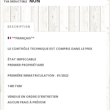
:
NON
TVA DEDUCTIBLE
DESCRIPTION
**FRANÇAIS**
LE CONTRÔLE TECHNIQUE EST COMPRIS DANS LE PRIX
ÉTAT IMPECCABLE
PREMIER PROPRIÉTAIRE
PREMIÈRE IMMATRICULATION : 01/2022
14817 KM
VENDUE EN ORDRE D’ENTRETIEN
AUCUN FRAIS À PRÉVOIR