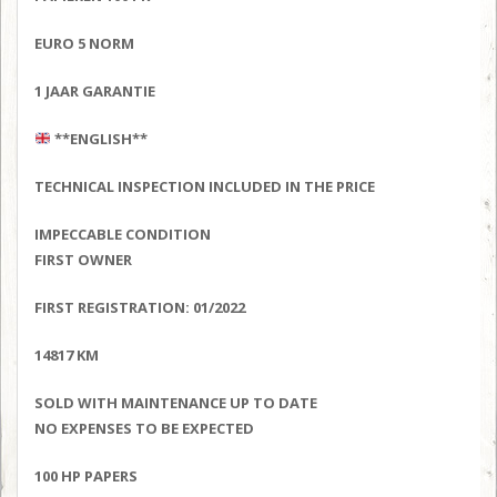
EURO 5 NORM
1 JAAR GARANTIE
**ENGLISH**
TECHNICAL INSPECTION INCLUDED IN THE PRICE
IMPECCABLE CONDITION
FIRST OWNER
FIRST REGISTRATION: 01/2022
14817 KM
SOLD WITH MAINTENANCE UP TO DATE
NO EXPENSES TO BE EXPECTED
100 HP PAPERS