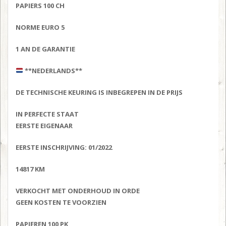
PAPIERS 100 CH
NORME EURO 5
1 AN DE GARANTIE
**NEDERLANDS**
DE TECHNISCHE KEURING IS INBEGREPEN IN DE PRIJS
IN PERFECTE STAAT
EERSTE EIGENAAR
EERSTE INSCHRIJVING: 01/2022
14817 KM
VERKOCHT MET ONDERHOUD IN ORDE
GEEN KOSTEN TE VOORZIEN
PAPIEREN 100 PK