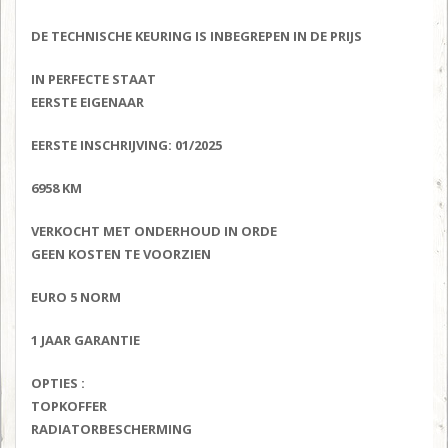
DE TECHNISCHE KEURING IS INBEGREPEN IN DE PRIJS
IN PERFECTE STAAT
EERSTE EIGENAAR
EERSTE INSCHRIJVING: 01/2025
6958 KM
VERKOCHT MET ONDERHOUD IN ORDE
GEEN KOSTEN TE VOORZIEN
EURO 5 NORM
1 JAAR GARANTIE
OPTIES :
TOPKOFFER
RADIATORBESCHERMING