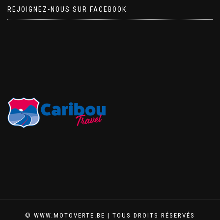
REJOIGNEZ-NOUS SUR FACEBOOK
© WWW.MOTOVERTE.BE | TOUS DROITS RÉSERVÉS