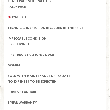
CRASH PADS VOOR/ACHTER
RALLY PACK
ENGLISH
TECHNICAL INSPECTION INCLUDED IN THE PRICE
IMPECCABLE CONDITION
FIRST OWNER
FIRST REGISTRATION: 01/2025
6958 KM
SOLD WITH MAINTENANCE UP TO DATE
NO EXPENSES TO BE EXPECTED
EURO 5 STANDARD
1 YEAR WARRANTY