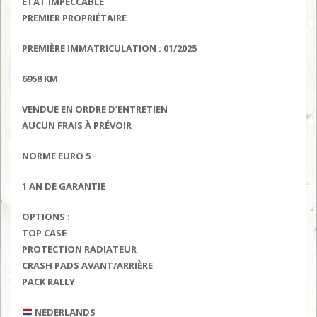
ÉTAT IMPECCABLE
PREMIER PROPRIÉTAIRE
PREMIÈRE IMMATRICULATION : 01/2025
6958 KM
VENDUE EN ORDRE D’ENTRETIEN
AUCUN FRAIS À PRÉVOIR
NORME EURO 5
1 AN DE GARANTIE
OPTIONS :
TOP CASE
PROTECTION RADIATEUR
CRASH PADS AVANT/ARRIÈRE
PACK RALLY
NEDERLANDS