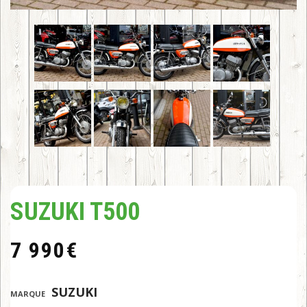
SUZUKI T500
7 990
€
:
SUZUKI
MARQUE