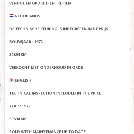
VENDUE EN ORDRE D’ENTRETIEN
NEDERLANDS
DE TECHNISCHE KEURING IS INBEGREPEN IN DE PRIJS
BOUWJAAR : 1972
30894 KM
VERKOCHT MET ONDERHOUD IN ORDE
ENGLISH
TECHNICAL INSPECTION INCLUDED IN THE PRICE
YEAR : 1972
30894 KM
SOLD WITH MAINTENANCE UP TO DATE