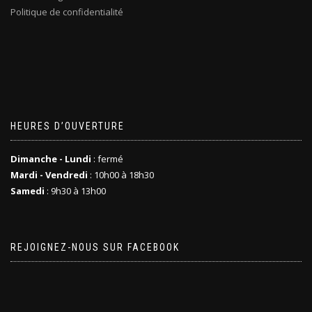
Politique de confidentialité
HEURES D’OUVERTURE
Dimanche - Lundi
: fermé
Mardi - Vendredi
: 10h00 à 18h30
Samedi
: 9h30 à 13h00
REJOIGNEZ-NOUS SUR FACEBOOK