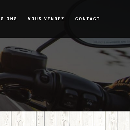
ASIONS
VOUS VENDEZ
CONTACT