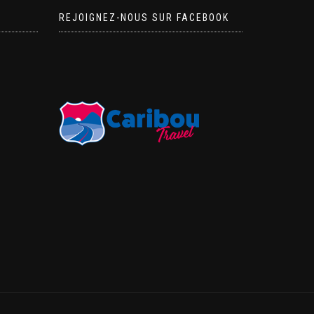
REJOIGNEZ-NOUS SUR FACEBOOK