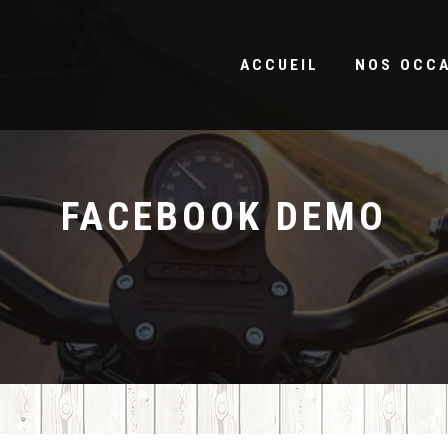
ACCUEIL
NOS OCC
FACEBOOK DEMO