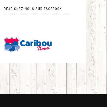
REJOIGNEZ-NOUS SUR FACEBOOK