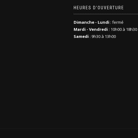
HEURES D’OUVERTURE
Dimanche - Lundi
: fermé
Mardi - Vendredi
: 10h00 à 18h30
Samedi
: 9h30 à 13h00